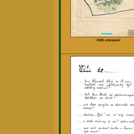
2435 zobrazení