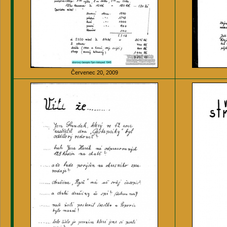
Červenec 20, 2009