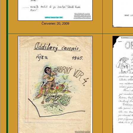
Červenec 20, 2009